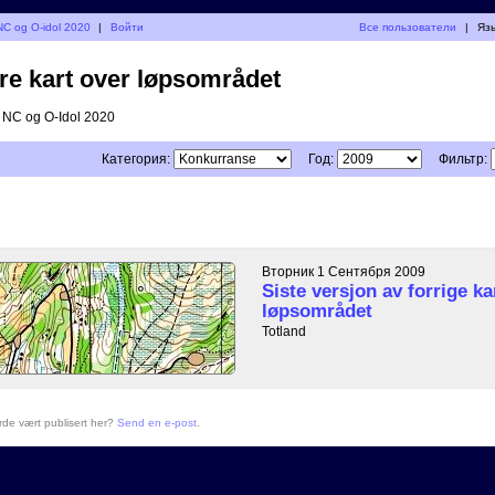
C og O-idol 2020
|
Войти
Все пользователи
|
Язы
ere kart over løpsområdet
 NC og O-Idol 2020
Категория:
Год:
Фильтр:
Вторник 1 Сентября 2009
Siste versjon av forrige ka
løpsområdet
Totland
urde vært publisert her?
Send en e-post
.