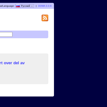
к/Language:
Русский
|
DOMA 3.0.6
rt over del av